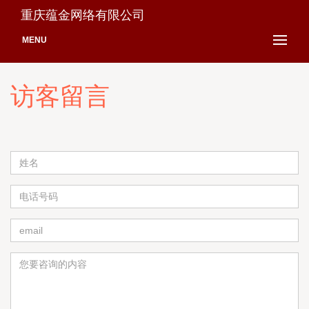
重庆蕴金网络有限公司
MENU
访客留言