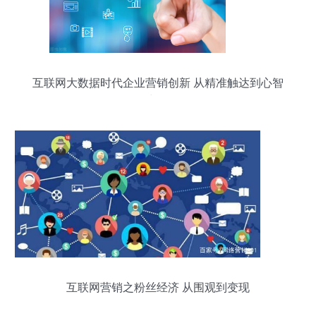
互联网大数据时代企业营销创新 从精准触达到心智
占领
互联网营销之粉丝经济 从围观到变现