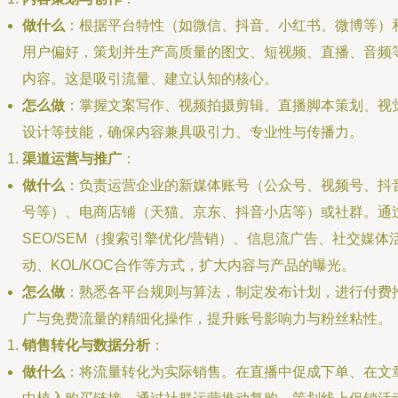
做什么
：根据平台特性（如微信、抖音、小红书、微博等）
用户偏好，策划并生产高质量的图文、短视频、直播、音频
内容。这是吸引流量、建立认知的核心。
怎么做
：掌握文案写作、视频拍摄剪辑、直播脚本策划、视
设计等技能，确保内容兼具吸引力、专业性与传播力。
渠道运营与推广
：
做什么
：负责运营企业的新媒体账号（公众号、视频号、抖
号等）、电商店铺（天猫、京东、抖音小店等）或社群。通
SEO/SEM（搜索引擎优化/营销）、信息流广告、社交媒体
动、KOL/KOC合作等方式，扩大内容与产品的曝光。
怎么做
：熟悉各平台规则与算法，制定发布计划，进行付费
广与免费流量的精细化操作，提升账号影响力与粉丝粘性。
销售转化与数据分析
：
做什么
：将流量转化为实际销售。在直播中促成下单、在文