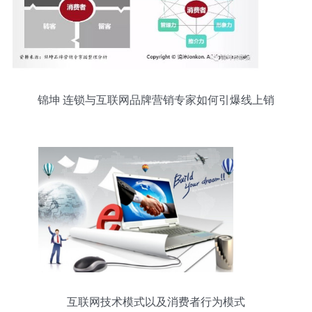
锦坤 连锁与互联网品牌营销专家如何引爆线上销
售？
互联网技术模式以及消费者行为模式