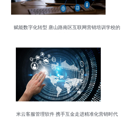
赋能数字化转型 唐山路南区互联网营销培训学校的
未来视野
米云客服管理软件 携手互金走进精准化营销时代