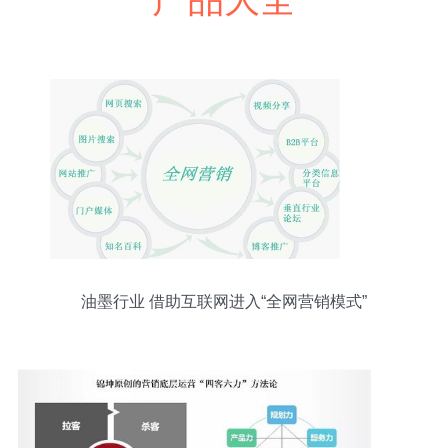
油墨行业 借助互联网进入“全网营销模式”