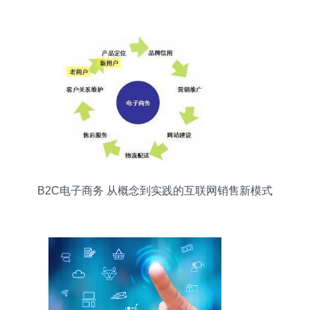
B2C电子商务 从概念到实践的互联网销售新模式