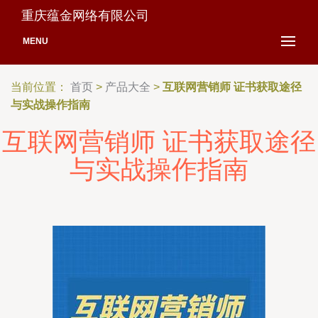
重庆蕴金网络有限公司
MENU
当前位置：
首页
>
产品大全
>
互联网营销师 证书获取途径
与实战操作指南
互联网营销师 证书获取途径
与实战操作指南