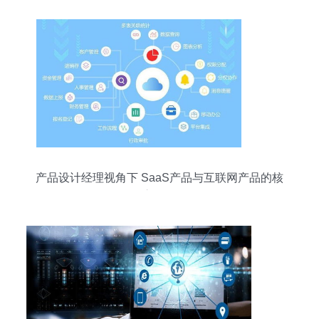
产品设计经理视角下 SaaS产品与互联网产品的核
心区别