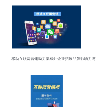
移动互联网营销助力集成灶企业拓展品牌影响力与
互联网销售