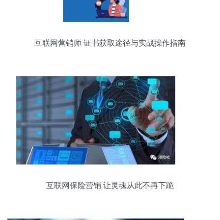
互联网营销师 证书获取途径与实战操作指南
互联网保险营销 让灵魂从此不再下跪