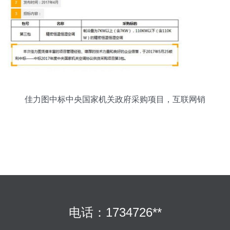
佳力图中标中央国家机关政府采购项目，互联网销
售再创佳绩
电话：1734726**