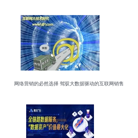
网络营销的必然选择 驾驭大数据驱动的互联网销售
时代