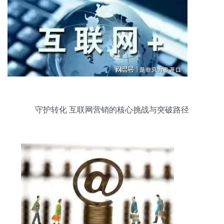
守护转化 互联网营销的核心挑战与突破路径