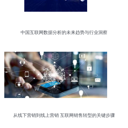
中国互联网数据分析的未来趋势与行业洞察
从线下营销到线上营销 互联网销售转型的关键步骤