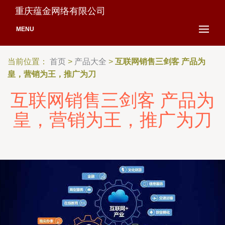
重庆蕴金网络有限公司
MENU
当前位置：
首页
>
产品大全
>
互联网销售三剑客 产品为
皇，营销为王，推广为刀
互联网销售三剑客 产品为
皇，营销为王，推广为刀