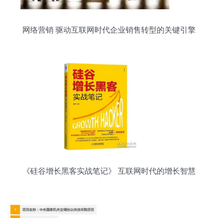
网络营销 驱动互联网时代企业销售转型的关键引擎
《硅谷增长黑客实战笔记》 互联网时代的增长智慧
与实战指南