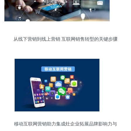
从线下营销到线上营销 互联网销售转型的关键步骤
移动互联网营销助力集成灶企业拓展品牌影响力与