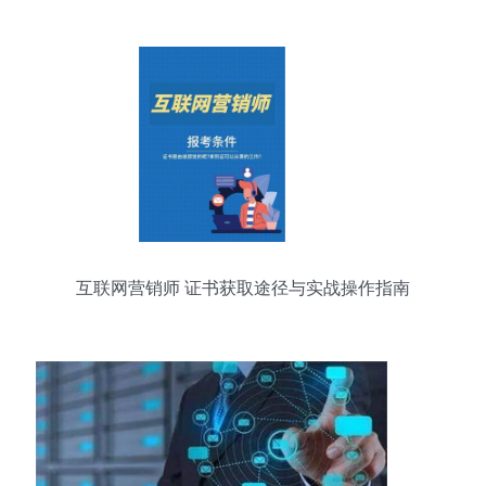
互联网销售
互联网营销师 证书获取途径与实战操作指南