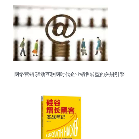
网络营销 驱动互联网时代企业销售转型的关键引擎