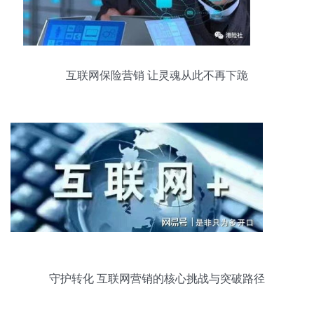
互联网保险营销 让灵魂从此不再下跪
守护转化 互联网营销的核心挑战与突破路径