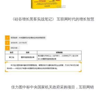
《硅谷增长黑客实战笔记》 互联网时代的增长智慧
与实战指南
佳力图中标中央国家机关政府采购项目，互联网销
售再创佳绩