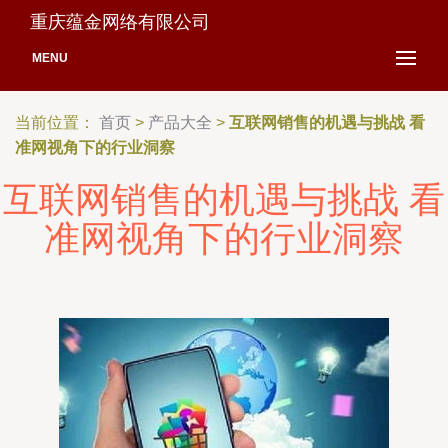
重庆蕴金网络有限公司
MENU
当前位置：
首页
>
产品大全
>
互联网销售的机遇与挑战 看
准网视角下的行业洞察
互联网销售的机遇与挑战 看
准网视角下的行业洞察