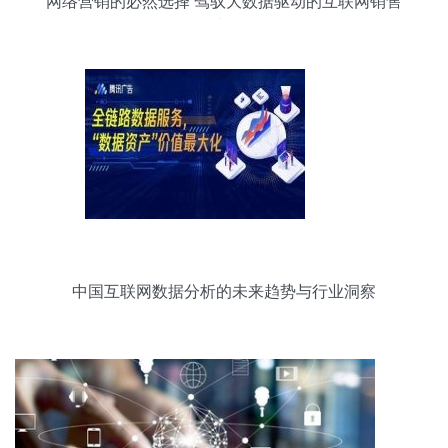
网络营销的必然选择 驾驭大数据驱动的互联网销售
时代
中国互联网数据分析的未来趋势与行业洞察