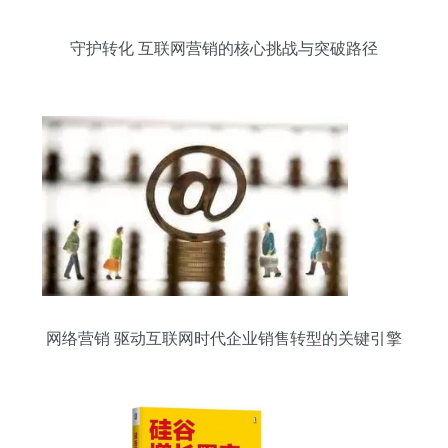
守护转化 互联网营销的核心挑战与突破路径
网络营销 驱动互联网时代企业销售转型的关键引擎