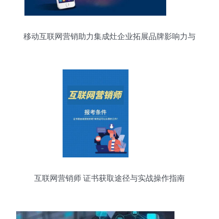
移动互联网营销助力集成灶企业拓展品牌影响力与
互联网销售
互联网营销师 证书获取途径与实战操作指南