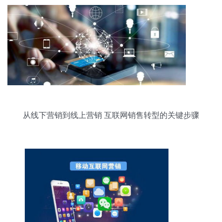
从线下营销到线上营销 互联网销售转型的关键步骤