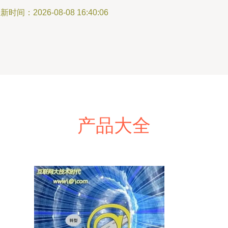
新时间：2026-08-08 16:40:06
产品大全