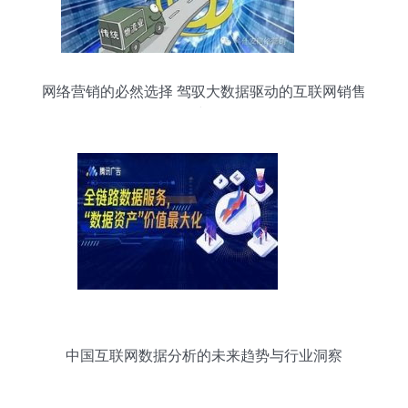
网络营销的必然选择 驾驭大数据驱动的互联网销售
时代
中国互联网数据分析的未来趋势与行业洞察