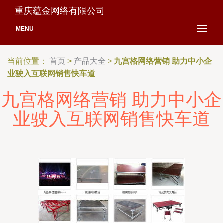
重庆蕴金网络有限公司
MENU
当前位置：
首页
>
产品大全
>
九宫格网络营销 助力中小企
业驶入互联网销售快车道
九宫格网络营销 助力中小企
业驶入互联网销售快车道