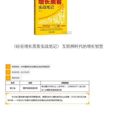
《硅谷增长黑客实战笔记》 互联网时代的增长智慧
与实战指南