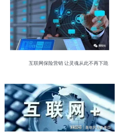
互联网保险营销 让灵魂从此不再下跪