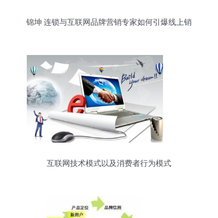
锦坤 连锁与互联网品牌营销专家如何引爆线上销
售？
互联网技术模式以及消费者行为模式