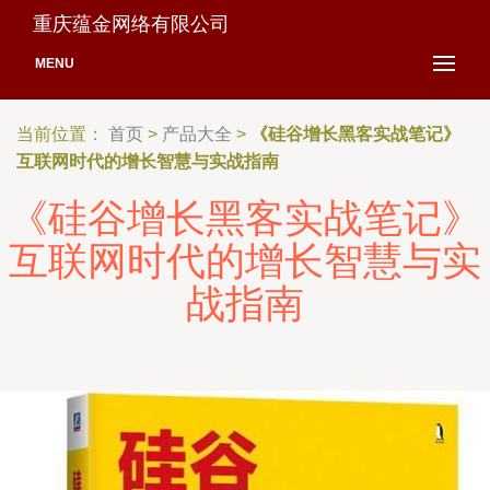
重庆蕴金网络有限公司
MENU
当前位置：
首页
>
产品大全
>
《硅谷增长黑客实战笔记》
互联网时代的增长智慧与实战指南
《硅谷增长黑客实战笔记》
互联网时代的增长智慧与实
战指南