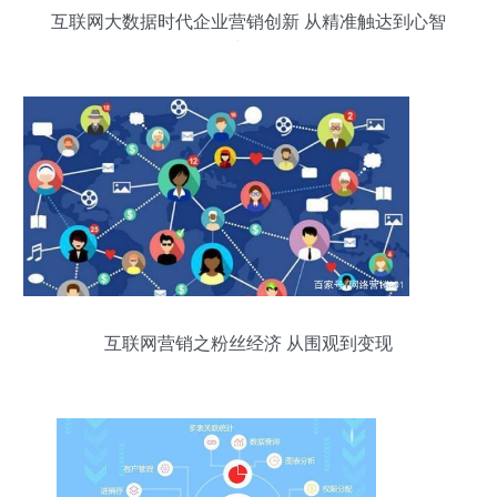
互联网大数据时代企业营销创新 从精准触达到心智
占领
互联网营销之粉丝经济 从围观到变现