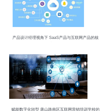
产品设计经理视角下 SaaS产品与互联网产品的核
心区别
赋能数字化转型 唐山路南区互联网营销培训学校的