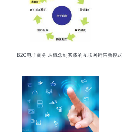
B2C电子商务 从概念到实践的互联网销售新模式