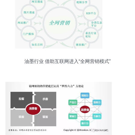
油墨行业 借助互联网进入“全网营销模式”