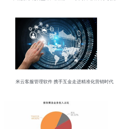
未来视野
米云客服管理软件 携手互金走进精准化营销时代